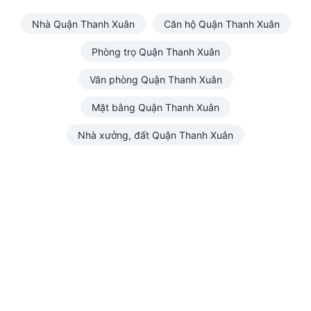
Nhà Quận Thanh Xuân
Căn hộ Quận Thanh Xuân
Phòng trọ Quận Thanh Xuân
Văn phòng Quận Thanh Xuân
Mặt bằng Quận Thanh Xuân
Nhà xưởng, đất Quận Thanh Xuân