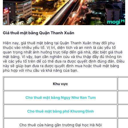
Giá thuê mặt bằng Quận Thanh Xuân
Hiện nay, giá thuê mặt bằng tại Quận Thanh Xuân thay đổi phụ
thuộc vào nhiều yếu tố. Vị trí, diện tích và an ninh là các yếu tố
quan trọng nhất ảnh hưởng trực tiếp đến giá nhà, đặc biệt giá thuê
mặt bằng. Vì vậy, bạn cần nghiên cứu và thu thập đầy đủ thông tin
về các yếu tố trên để có thể đưa ra được quyết định đúng đắn. Điều
này sẽ giúp bạn đưa ra được quyết định mua hoặc thuê mặt bằng
phù hợp với nhu cầu và khả năng của bạn.
Khu vực
Cho thuê mặt bằng Ngụy Như Kon Tum
Cho thuê mặt bằng phố Khương Đình
Cho thuê cửa hàng gần trường Đại học Hà Nội