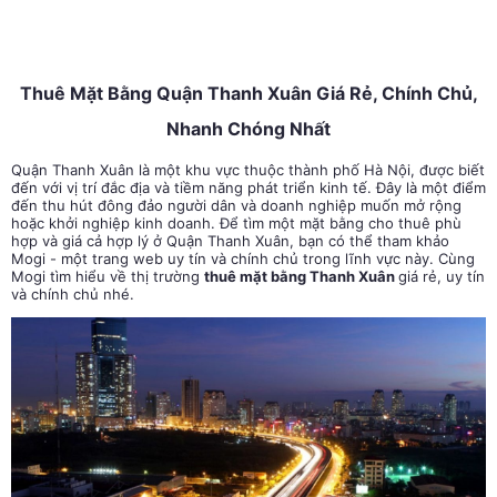
Thuê Mặt Bằng Quận Thanh Xuân Giá Rẻ, Chính Chủ,
Nhanh Chóng Nhất
Quận Thanh Xuân là một khu vực thuộc thành phố Hà Nội, được biết
đến với vị trí đắc địa và tiềm năng phát triển kinh tế. Đây là một điểm
đến thu hút đông đảo người dân và doanh nghiệp muốn mở rộng
hoặc khởi nghiệp kinh doanh. Để tìm một mặt bằng cho thuê phù
hợp và giá cả hợp lý ở Quận Thanh Xuân, bạn có thể tham khảo
Mogi - một trang web uy tín và chính chủ trong lĩnh vực này. Cùng
Mogi tìm hiểu về thị trường
thuê mặt bằng Thanh Xuân
giá rẻ, uy tín
và chính chủ nhé.