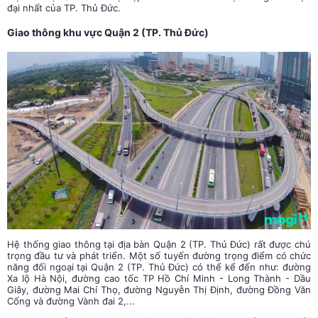
đại nhất của TP. Thủ Đức.
Giao thông khu vực Quận 2 (TP. Thủ Đức)
Hệ thống giao thông tại địa bàn Quận 2 (TP. Thủ Đức) rất được chú
trọng đầu tư và phát triển. Một số tuyến đường trọng điểm có chức
năng đối ngoại tại Quận 2 (TP. Thủ Đức) có thể kể đến như: đường
Xa lộ Hà Nội, đường cao tốc TP Hồ Chí Minh - Long Thành - Dầu
Giây, đường Mai Chí Thọ, đường Nguyễn Thị Định, đường Đồng Văn
Cống và đường Vành đai 2,...