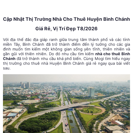
Cập Nhật Thị Trường Nhà Cho Thuê Huyện Bình Chánh
Giá Rẻ, Vị Trí Đẹp T8/2026
Với địa thế đắc địa giáp ranh giữa trung tâm thành phố và các tỉnh
miền Tây, Bình Chánh đã trở thành điểm đến lý tưởng cho các gia
đình muốn tìm kiếm một không gian sống yên tĩnh, thiên nhiên và
gần gũi với thiên nhiên. Do đó nhu cầu tìm kiếm
nhà cho thuê Bình
Chánh
đã trở thành nhu cầu khá phổ biến. Cùng Mogi tìm hiểu ngay
thị trường cho thuê nhà Huyện Bình Chánh giá rẻ ngay qua bài viết
sau.