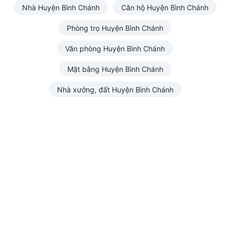
Nhà Huyện Bình Chánh
Căn hộ Huyện Bình Chánh
Phòng trọ Huyện Bình Chánh
Văn phòng Huyện Bình Chánh
Mặt bằng Huyện Bình Chánh
Nhà xưởng, đất Huyện Bình Chánh