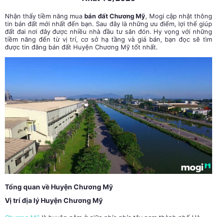
Nhận thấy tiềm năng mua
bán đất Chương Mỹ
, Mogi cập nhật thông
tin bán đất mới nhất đến bạn. Sau đây là những ưu điểm, lợi thế giúp
đất đai nơi đây được nhiều nhà đầu tư săn đón. Hy vọng với những
tiềm năng đến từ vị trí, cơ sở hạ tầng và giá bán, bạn đọc sẽ tìm
được tin đăng bán đất Huyện Chương Mỹ tốt nhất.
Tổng quan về Huyện Chương Mỹ
Vị trí địa lý Huyện Chương Mỹ