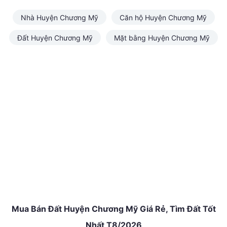
Nhà Huyện Chương Mỹ
Căn hộ Huyện Chương Mỹ
Đất Huyện Chương Mỹ
Mặt bằng Huyện Chương Mỹ
Mua Bán Đất Huyện Chương Mỹ Giá Rẻ, Tìm Đất Tốt
Nhất T8/2026