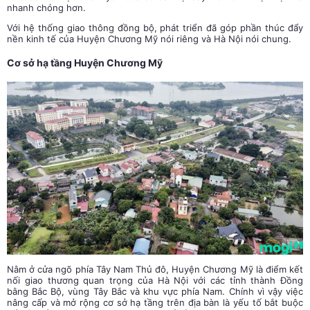
nhanh chóng hơn.
Với hệ thống giao thông đồng bộ, phát triển đã góp phần thúc đẩy
nền kinh tế của Huyện Chương Mỹ nói riêng và Hà Nội nói chung.
Cơ sở hạ tầng Huyện Chương Mỹ
Nằm ở cửa ngõ phía Tây Nam Thủ đô, Huyện Chương Mỹ là điểm kết
nối giao thương quan trọng của Hà Nội với các tỉnh thành Đồng
bằng Bắc Bộ, vùng Tây Bắc và khu vực phía Nam. Chính vì vậy việc
nâng cấp và mở rộng cơ sở hạ tầng trên địa bàn là yếu tố bắt buộc