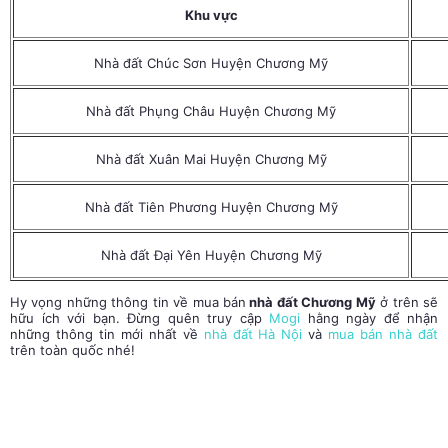
Khu vực
Nhà đất Chúc Sơn Huyện Chương Mỹ
Nhà đất Phụng Châu Huyện Chương Mỹ
Nhà đất Xuân Mai Huyện Chương Mỹ
Nhà đất Tiên Phương Huyện Chương Mỹ
Nhà đất Đại Yên Huyện Chương Mỹ
Hy vọng những thông tin về
mua bán
nhà đất Chương Mỹ
ở trên sẽ
hữu ích với bạn. Đừng quên truy cập
Mogi
hằng ngày để nhận
những thông tin mới nhất về
nhà đất Hà Nội
và
mua bán nhà đất
trên toàn quốc nhé!