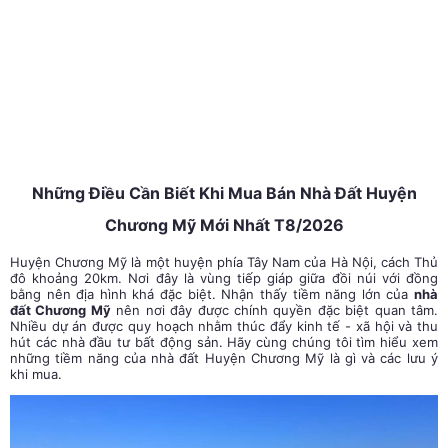
Những Điều Cần Biết Khi Mua Bán Nhà Đất Huyện
Chương Mỹ Mới Nhất T8/2026
Huyện Chương Mỹ là một huyện phía Tây Nam của Hà Nội, cách Thủ
đô khoảng 20km. Nơi đây là vùng tiếp giáp giữa đồi núi với đồng
bằng nên địa hình khá đặc biệt. Nhận thấy tiềm năng lớn của
nhà
đất Chương Mỹ
nên nơi đây được chính quyền đặc biệt quan tâm.
Nhiều dự án được quy hoạch nhằm thúc đẩy kinh tế - xã hội và thu
hút các nhà đầu tư bất động sản. Hãy cùng chúng tôi tìm hiểu xem
những tiềm năng của nhà đất Huyện Chương Mỹ là gì và các lưu ý
khi mua.