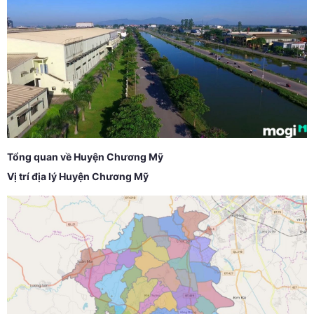
Tổng quan về Huyện Chương Mỹ
Vị trí địa lý Huyện Chương Mỹ