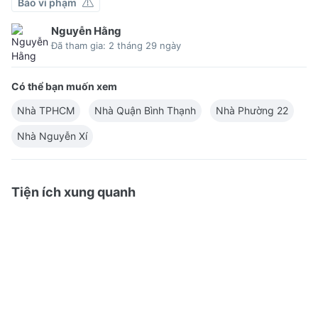
Báo vi phạm
Nguyễn Hằng
Đã tham gia: 2 tháng 29 ngày
Có thể bạn muốn xem
Nhà TPHCM
Nhà Quận Bình Thạnh
Nhà Phường 22
Nhà Nguyễn Xí
Tiện ích xung quanh