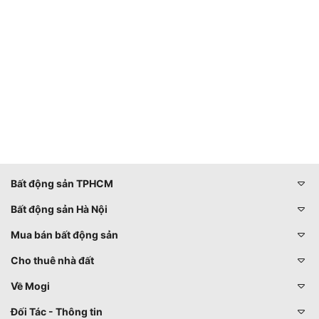
Bất động sản TPHCM
Bất động sản Hà Nội
Mua bán bất động sản
Cho thuê nhà đất
Về Mogi
Đối Tác - Thông tin