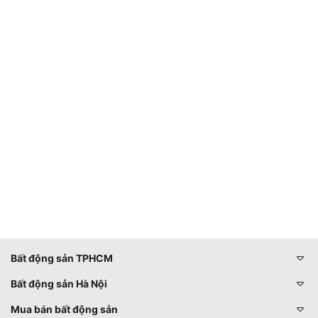
Bất động sản TPHCM
Bất động sản Hà Nội
Mua bán bất động sản