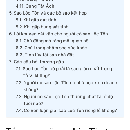
Cung Tật Ách
Sao Lộc Tồn và các bộ sao kết hợp
Khi gặp cát tinh
Khi gặp hung sát tinh
Lời khuyên cải vận cho người có sao Lộc Tồn
Chủ động mở rộng mối quan hệ
Chú trọng chăm sóc sức khỏe
Tích lũy tài sản nhà đất
Các câu hỏi thường gặp
Sao Lộc Tồn có phải là sao giàu nhất trong
Tử Vi không?
Người có sao Lộc Tồn có phù hợp kinh doanh
không?
Người có sao Lộc Tồn thường phát tài ở độ
tuổi nào?
Có nên luận giải sao Lộc Tồn riêng lẻ không?