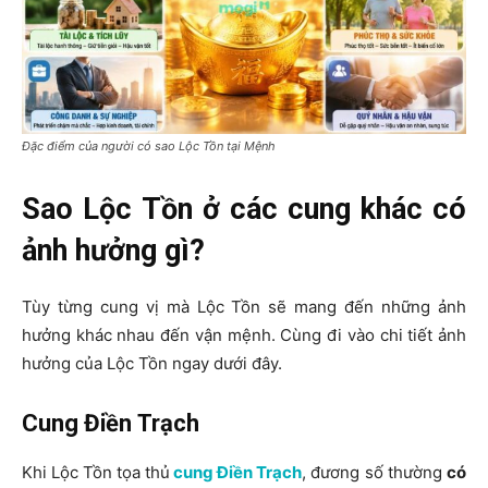
Đặc điểm của người có sao Lộc Tồn tại Mệnh
Sao Lộc Tồn ở các cung khác có
ảnh hưởng gì?
Tùy từng cung vị mà Lộc Tồn sẽ mang đến những ảnh
hưởng khác nhau đến vận mệnh. Cùng đi vào chi tiết ảnh
hưởng của Lộc Tồn ngay dưới đây.
Cung Điền Trạch
Khi Lộc Tồn tọa thủ
cung Điền Trạch
, đương số thường
có