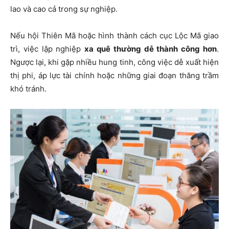
lao và cao cả trong sự nghiệp.
Nếu hội Thiên Mã hoặc hình thành cách cục Lộc Mã giao
trì, việc lập nghiệp
xa quê thường dễ thành công hơn
.
Ngược lại, khi gặp nhiều hung tinh, công việc dễ xuất hiện
thị phi, áp lực tài chính hoặc những giai đoạn thăng trầm
khó tránh.