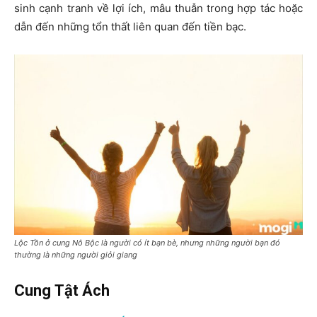
sinh cạnh tranh về lợi ích, mâu thuẫn trong hợp tác hoặc
dẫn đến những tổn thất liên quan đến tiền bạc.
Lộc Tồn ở cung Nô Bộc là người có ít bạn bè, nhưng những người bạn đó
thường là những người giỏi giang
Cung Tật Ách