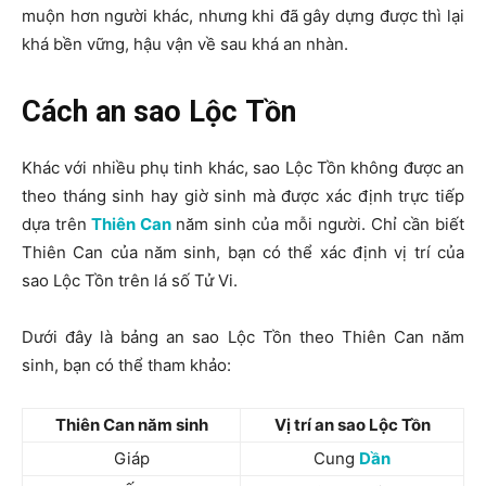
muộn hơn người khác, nhưng khi đã gây dựng được thì lại
khá bền vững, hậu vận về sau khá an nhàn.
Cách an sao Lộc Tồn
Khác với nhiều phụ tinh khác, sao Lộc Tồn không được an
theo tháng sinh hay giờ sinh mà được xác định trực tiếp
dựa trên
Thiên Can
năm sinh của mỗi người. Chỉ cần biết
Thiên Can của năm sinh, bạn có thể xác định vị trí của
sao Lộc Tồn trên lá số Tử Vi.
Dưới đây là bảng an sao Lộc Tồn theo Thiên Can năm
sinh, bạn có thể tham khảo:
Thiên Can năm sinh
Vị trí an sao Lộc Tồn
Giáp
Cung
Dần