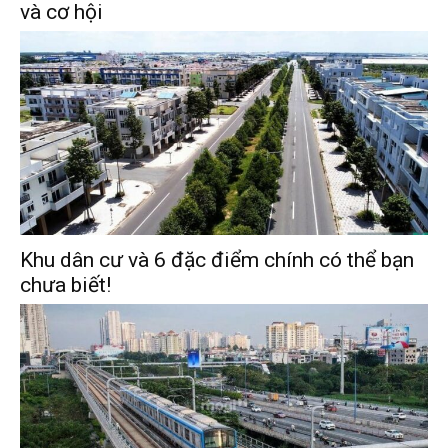
và cơ hội
Khu dân cư và 6 đặc điểm chính có thể bạn
chưa biết!