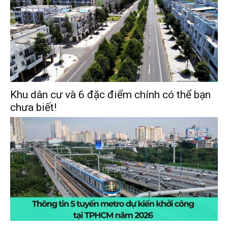
Khu dân cư và 6 đặc điểm chính có thể bạn
chưa biết!