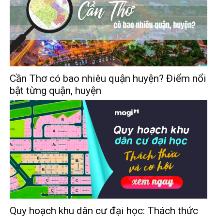
Cần Thơ có bao nhiêu quận huyện? Điểm nổi
bật từng quận, huyện
Quy hoạch khu dân cư đại học: Thách thức