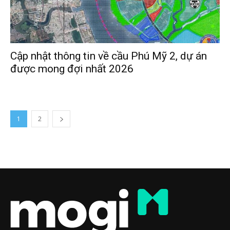
Cập nhật thông tin về cầu Phú Mỹ 2, dự án
được mong đợi nhất 2026
1
2