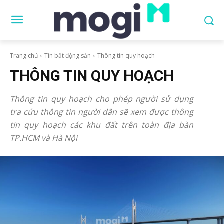
Trang chủ
Tin bất động sản
Thông tin quy hoạch
THÔNG TIN QUY HOẠCH
Thông tin quy hoạch cho phép người sử dụng
tra cứu thông tin người dân sẽ xem được thông
tin quy hoạch các khu đất trên toàn địa bàn
TP.HCM và Hà Nội