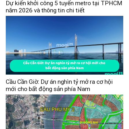
Dự kiến khởi công 5 tuyến metro tại TPHCM
năm 2026 và thông tin chi tiết
Cầu Cần Giờ: Dự án nghìn tỷ mở ra cơ hội
mới cho bất động sản phía Nam