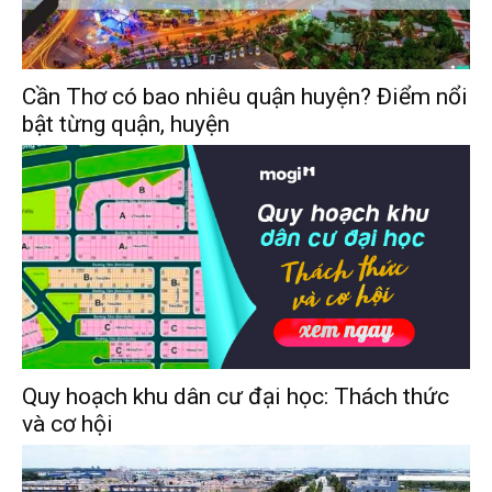
Cần Thơ có bao nhiêu quận huyện? Điểm nổi
bật từng quận, huyện
Quy hoạch khu dân cư đại học: Thách thức
và cơ hội