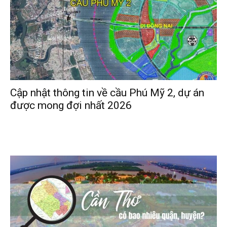
Cập nhật thông tin về cầu Phú Mỹ 2, dự án
được mong đợi nhất 2026