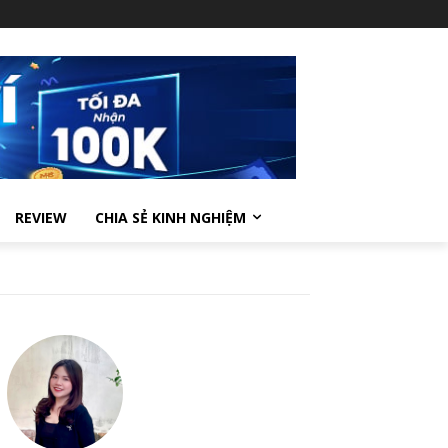
REVIEW
CHIA SẺ KINH NGHIỆM