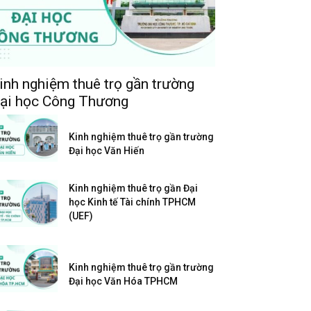
inh nghiệm thuê trọ gần trường
ại học Công Thương
Kinh nghiệm thuê trọ gần trường
Đại học Văn Hiến
Kinh nghiệm thuê trọ gần Đại
học Kinh tế Tài chính TPHCM
(UEF)
Kinh nghiệm thuê trọ gần trường
Đại học Văn Hóa TPHCM