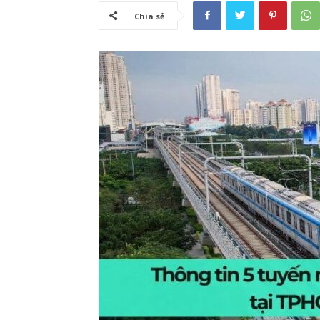
Chia sẻ