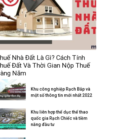
huế Nhà Đất Là Gì? Cách Tính
huế Đất Và Thời Gian Nộp Thuế
àng Năm
Khu công nghiệp Rạch Bắp và
một số thông tin mới nhất 2022
Khu liên hợp thể dục thể thao
quốc gia Rạch Chiếc và tiềm
năng đầu tư