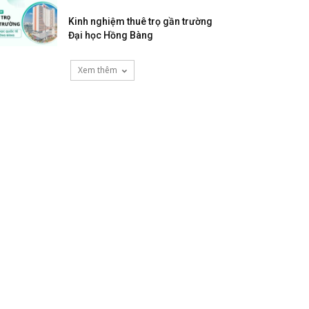
Kinh nghiệm thuê trọ gần trường
Đại học Hồng Bàng
Xem thêm