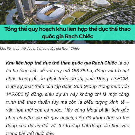
Khu liên hợp thể dục thể thao quốc gia Rạch Chiếc
Khu liên hợp thể dục thể thao quốc gia Rạch Chiếc
là dự
án hạ tầng lịch sử với quy mô 186,78 ha, đóng vai trò hạt
nhân trong đề án phát triển đô thị phía Đông TP.HCM.
Dưới sự phát triển của tập đoàn Sun Group trong mức vốn
145.600 tỷ đồng, siêu dự án này không chỉ là một công
trình thể thao thuần túy mà còn là biểu tượng kinh tế –
văn hóa mới của cả nước. Hãy cùng Mogi phân tích góc
nhìn chuyên sâu về quy hoạch, tiến độ khởi công và tác
động của dự án đối với thị trường bất động sản khu vực
trong bài viết dưới đây.