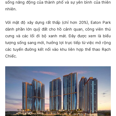
sống năng động của thành phố và sự yên bình của thiên
nhiên.
Với mật độ xây dựng rất thấp (chỉ hơn 20%), Eaton Park
dành phần lớn quỹ đất cho hồ cảnh quan, công viên thú
cưng và các lối đi bộ xanh mát. Đây được xem là biểu
tượng sống sang mới, hưởng lợi trực tiếp từ việc mở rộng
các tuyến đường kết nối vào khu liên hợp thể thao Rạch
Chiếc.