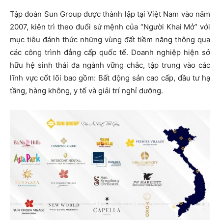
Tập đoàn Sun Group được thành lập tại Việt Nam vào năm
2007, kiên trì theo đuổi sứ mệnh của “Người Khai Mở” với
mục tiêu đánh thức những vùng đất tiềm năng thông qua
các công trình đẳng cấp quốc tế. Doanh nghiệp hiện sở
hữu hệ sinh thái đa ngành vững chắc, tập trung vào các
lĩnh vực cốt lõi bao gồm: Bất động sản cao cấp, đầu tư hạ
tầng, hàng không, y tế và giải trí nghỉ dưỡng.