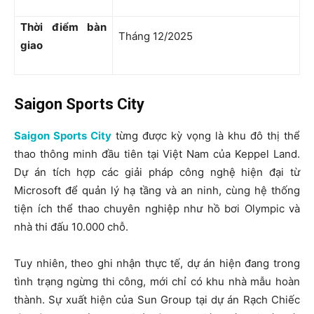
Thời điểm bàn
Tháng 12/2025
giao
Saigon Sports City
Saigon Sports City
từng được kỳ vọng là khu đô thị thể
thao thông minh đầu tiên tại Việt Nam của Keppel Land.
Dự án tích hợp các giải pháp công nghệ hiện đại từ
Microsoft để quản lý hạ tầng và an ninh, cùng hệ thống
tiện ích thể thao chuyên nghiệp như hồ bơi Olympic và
nhà thi đấu 10.000 chỗ.
Tuy nhiên, theo ghi nhận thực tế, dự án hiện đang trong
tình trạng ngừng thi công, mới chỉ có khu nhà mẫu hoàn
thành. Sự xuất hiện của Sun Group tại dự án Rạch Chiếc