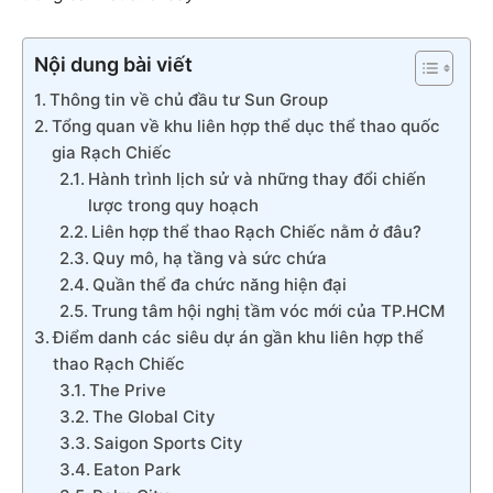
Nội dung bài viết
Thông tin về chủ đầu tư Sun Group
Tổng quan về khu liên hợp thể dục thể thao quốc
gia Rạch Chiếc
Hành trình lịch sử và những thay đổi chiến
lược trong quy hoạch
Liên hợp thể thao Rạch Chiếc nằm ở đâu?
Quy mô, hạ tầng và sức chứa
Quần thể đa chức năng hiện đại
Trung tâm hội nghị tầm vóc mới của TP.HCM
Điểm danh các siêu dự án gần khu liên hợp thể
thao Rạch Chiếc
The Prive
The Global City
Saigon Sports City
Eaton Park