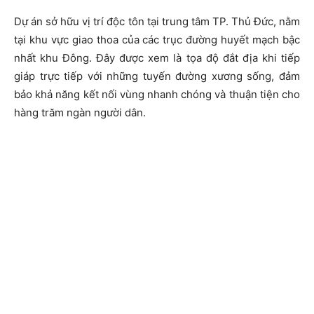
Dự án sở hữu vị trí độc tôn tại trung tâm TP. Thủ Đức, nằm
tại khu vực giao thoa của các trục đường huyết mạch bậc
nhất khu Đông. Đây được xem là tọa độ đắt địa khi tiếp
giáp trực tiếp với những tuyến đường xương sống, đảm
bảo khả năng kết nối vùng nhanh chóng và thuận tiện cho
hàng trăm ngàn người dân.