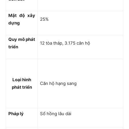
Mật độ xây
25%
dựng
Quy mô phát
12 tòa tháp, 3.175 căn hộ
triển
Loại hình
Căn hộ hạng sang
phát triển
Pháp lý
Sổ hồng lâu dài