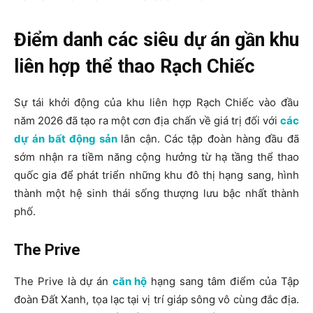
Điểm danh các siêu dự án gần khu
liên hợp thể thao Rạch Chiếc
Sự tái khởi động của khu liên hợp Rạch Chiếc vào đầu
năm 2026 đã tạo ra một cơn địa chấn về giá trị đối với
các
dự án bất động sản
lân cận. Các tập đoàn hàng đầu đã
sớm nhận ra tiềm năng cộng hưởng từ hạ tầng thể thao
quốc gia để phát triển những khu đô thị hạng sang, hình
thành một hệ sinh thái sống thượng lưu bậc nhất thành
phố.
The Prive
The Prive là dự án
căn hộ
hạng sang tâm điểm của Tập
đoàn Đất Xanh, tọa lạc tại vị trí giáp sông vô cùng đắc địa.