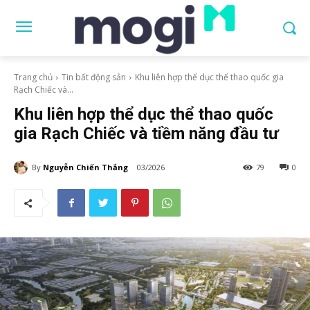
Trang chủ
Tin bất động sản
Khu liên hợp thể dục thể thao quốc gia
Rạch Chiếc và...
Khu liên hợp thể dục thể thao quốc
gia Rạch Chiếc và tiềm năng đầu tư
By
Nguyễn Chiến Thắng
03/2026
79
0