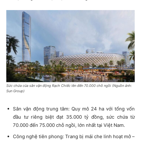
Sức chứa của sân vận động Rạch Chiếc lên đến 70.000 chỗ ngồi (Nguồn ảnh:
Sun Group)
Sân vận động trung tâm: Quy mô 24 ha với tổng vốn
đầu tư riêng biệt đạt 35.000 tỷ đồng, sức chứa từ
70.000 đến 75.000 chỗ ngồi, lớn nhất tại Việt Nam.
Công nghệ tiên phong: Trang bị mái che linh hoạt mở –