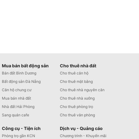
Mua bán bất động sản
Cho thuê nhà đất
Bán đất Bình Dương
Cho thuê căn hộ
Bất động sản Đà Nẵng
Cho thuê mặt bằng
Căn hộ chung cư
Cho thuê nhà nguyên căn
Mua bán nhà đất
Cho thuê nhà xưởng
Nhà đất Hải Phòng
Cho thuê phòng trọ
Sang quán cafe
Cho thuê văn phòng
Công cụ - Tiện ích
Dịch vụ - Quảng cáo
Phòng trọ gần KCN
Chương trình - Khuyến mãi