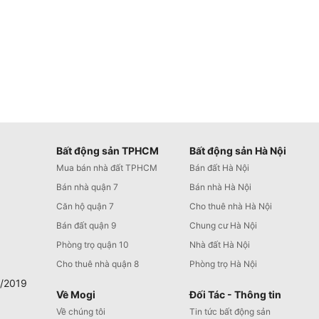
Bất động sản TPHCM
Bất động sản Hà Nội
Mua bán nhà đất TPHCM
Bán đất Hà Nội
Bán nhà quận 7
Bán nhà Hà Nội
Căn hộ quận 7
Cho thuê nhà Hà Nội
Bán đất quận 9
Chung cư Hà Nội
Phòng trọ quận 10
Nhà đất Hà Nội
Cho thuê nhà quận 8
Phòng trọ Hà Nội
0/2019
Về Mogi
Đối Tác - Thông tin
Về chúng tôi
Tin tức bất động sản