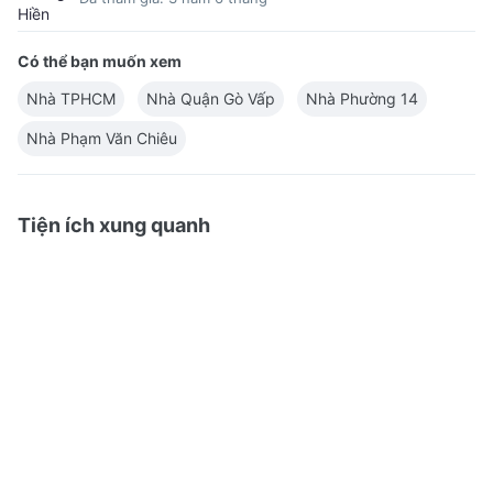
Có thể bạn muốn xem
Nhà TPHCM
Nhà Quận Gò Vấp
Nhà Phường 14
Nhà Phạm Văn Chiêu
Tiện ích xung quanh