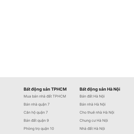
Bất động sản TPHCM
Bất động sản Hà Nội
Mua bán nhà đất TPHCM
Bán đất Hà Nội
Bán nhà quận 7
Bán nhà Hà Nội
Căn hộ quận 7
Cho thuê nhà Hà Nội
Bán đất quận 9
Chung cư Hà Nội
Phòng trọ quận 10
Nhà đất Hà Nội