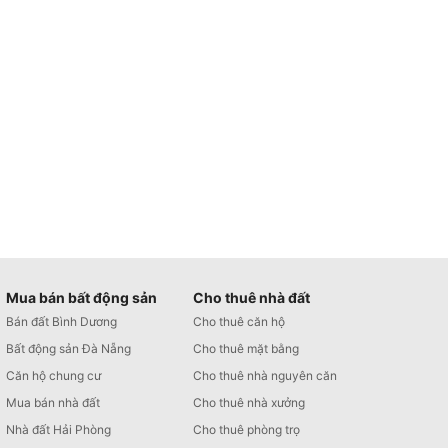
Mua bán bất động sản
Cho thuê nhà đất
Bán đất Bình Dương
Cho thuê căn hộ
Bất động sản Đà Nẵng
Cho thuê mặt bằng
Căn hộ chung cư
Cho thuê nhà nguyên căn
Mua bán nhà đất
Cho thuê nhà xưởng
Nhà đất Hải Phòng
Cho thuê phòng trọ