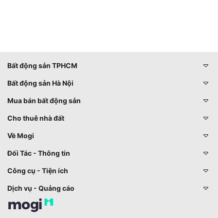
Bất động sản TPHCM
Bất động sản Hà Nội
Mua bán bất động sản
Cho thuê nhà đất
Về Mogi
Đối Tác - Thông tin
Công cụ - Tiện ích
Dịch vụ - Quảng cáo