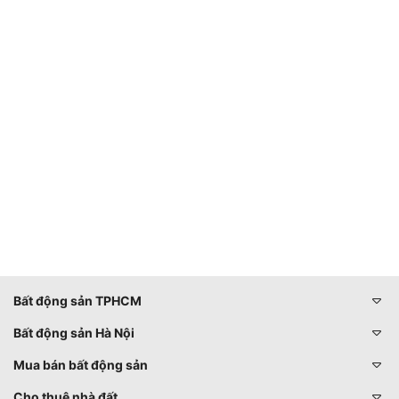
Bất động sản TPHCM
Bất động sản Hà Nội
Mua bán bất động sản
Cho thuê nhà đất