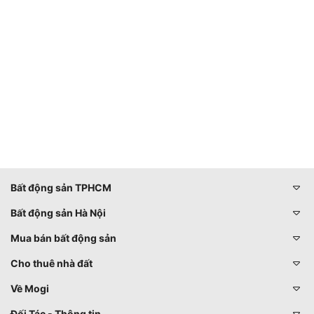
Bất động sản TPHCM
Bất động sản Hà Nội
Mua bán bất động sản
Cho thuê nhà đất
Về Mogi
Đối Tác - Thông tin