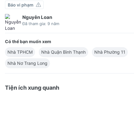
Báo vi phạm
Nguyễn Loan
Đã tham gia: 9 năm
Có thể bạn muốn xem
Nhà TPHCM
Nhà Quận Bình Thạnh
Nhà Phường 11
Nhà Nơ Trang Long
Tiện ích xung quanh