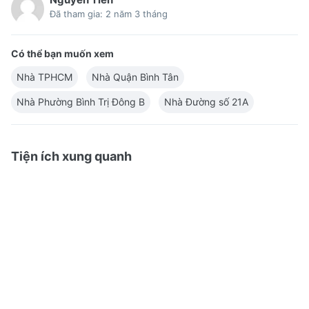
Đã tham gia: 2 năm 3 tháng
Có thể bạn muốn xem
Nhà TPHCM
Nhà Quận Bình Tân
Nhà Phường Bình Trị Đông B
Nhà Đường số 21A
Tiện ích xung quanh