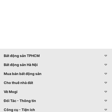
Bất động sản TPHCM
Bất động sản Hà Nội
Mua bán bất động sản
Cho thuê nhà đất
Về Mogi
Đối Tác - Thông tin
Công cụ - Tiện ích