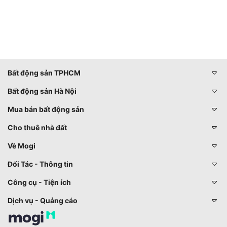
Bất động sản TPHCM
Bất động sản Hà Nội
Mua bán bất động sản
Cho thuê nhà đất
Về Mogi
Đối Tác - Thông tin
Công cụ - Tiện ích
Dịch vụ - Quảng cáo