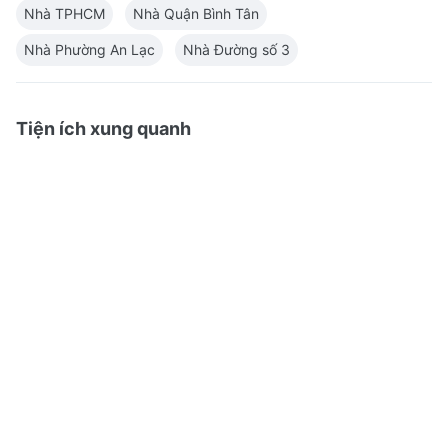
Nhà TPHCM
Nhà Quận Bình Tân
Nhà Phường An Lạc
Nhà Đường số 3
Tiện ích xung quanh