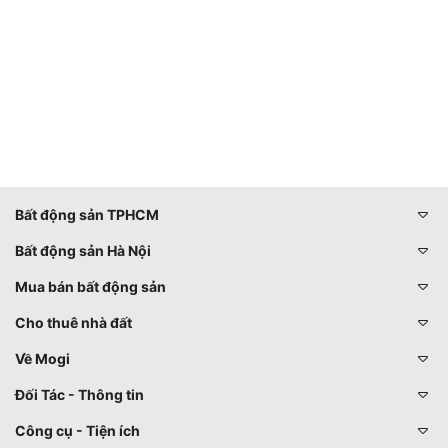
Bất động sản TPHCM
Bất động sản Hà Nội
Mua bán bất động sản
Cho thuê nhà đất
Về Mogi
Đối Tác - Thông tin
Công cụ - Tiện ích