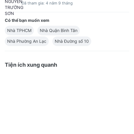
Đã tham gia: 4 năm 9 tháng
Có thể bạn muốn xem
Nhà TPHCM
Nhà Quận Bình Tân
Nhà Phường An Lạc
Nhà Đường số 10
Tiện ích xung quanh