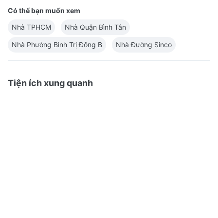
Có thể bạn muốn xem
Nhà TPHCM
Nhà Quận Bình Tân
Nhà Phường Bình Trị Đông B
Nhà Đường Sinco
Tiện ích xung quanh