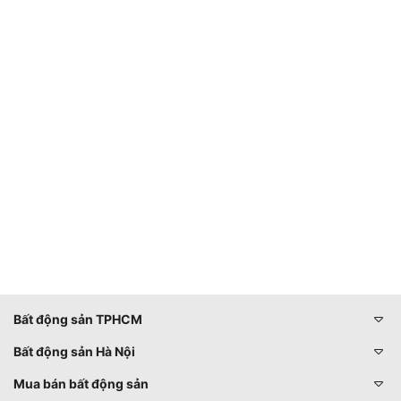
Bất động sản TPHCM
Bất động sản Hà Nội
Mua bán bất động sản