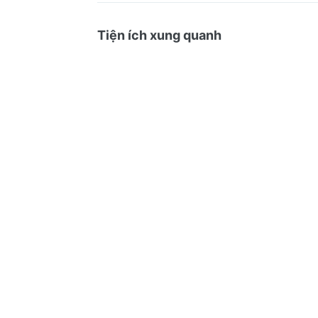
Tiện ích xung quanh