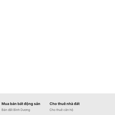
Mua bán bất động sản
Cho thuê nhà đất
Bán đất Bình Dương
Cho thuê căn hộ