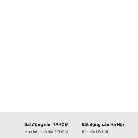
Bất động sản TPHCM
Bất động sản Hà Nội
Mua bán nhà đất TPHCM
Bán đất Hà Nội