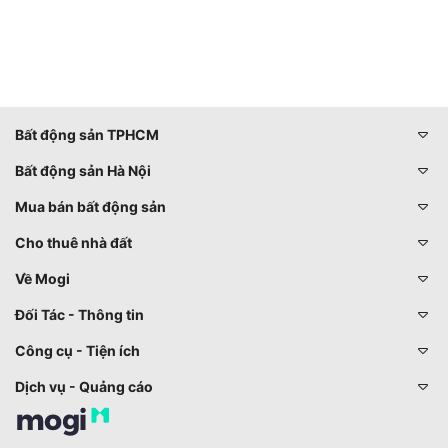
Bất động sản TPHCM
Bất động sản Hà Nội
Mua bán bất động sản
Cho thuê nhà đất
Về Mogi
Đối Tác - Thông tin
Công cụ - Tiện ích
Dịch vụ - Quảng cáo