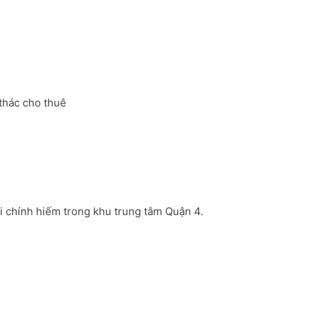
thác cho thuê
i chính hiếm trong khu trung tâm Quận 4.