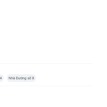
 4
Nhà Đường số 9