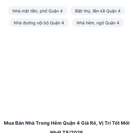
Nhà mặt tiền, phố Quận 4
Biệt thự, liền kề Quận 4
Nhà đường nội bộ Quận 4
Nhà hẻm, ngõ Quận 4
Mua Bán Nhà Trong Hẻm Quận 4 Giá Rẻ, Vị Trí Tốt Mới
Nhất T8/2026