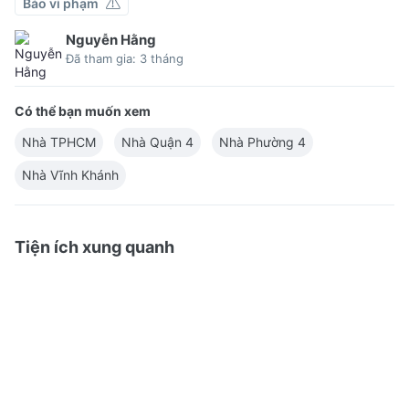
Báo vi phạm
Nguyễn Hằng
Đã tham gia: 3 tháng
Có thể bạn muốn xem
Nhà TPHCM
Nhà Quận 4
Nhà Phường 4
Nhà Vĩnh Khánh
Tiện ích xung quanh