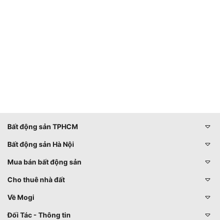
Bất động sản TPHCM
Bất động sản Hà Nội
Mua bán bất động sản
Cho thuê nhà đất
Về Mogi
Đối Tác - Thông tin