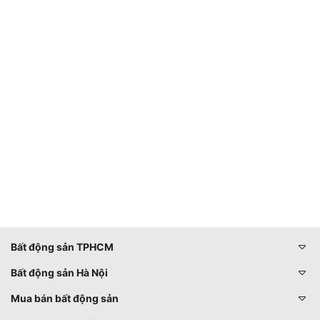
Bất động sản TPHCM
Bất động sản Hà Nội
Mua bán bất động sản