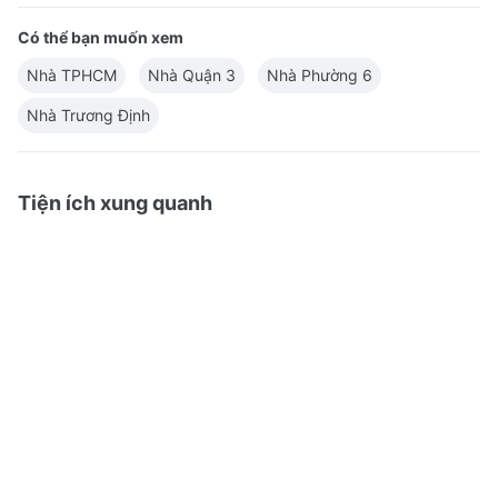
Có thể bạn muốn xem
Nhà TPHCM
Nhà Quận 3
Nhà Phường 6
Nhà Trương Định
Tiện ích xung quanh