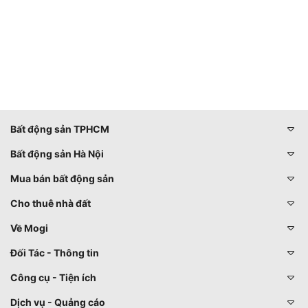
Bất động sản TPHCM
Bất động sản Hà Nội
Mua bán bất động sản
Cho thuê nhà đất
Về Mogi
Đối Tác - Thông tin
Công cụ - Tiện ích
Dịch vụ - Quảng cáo