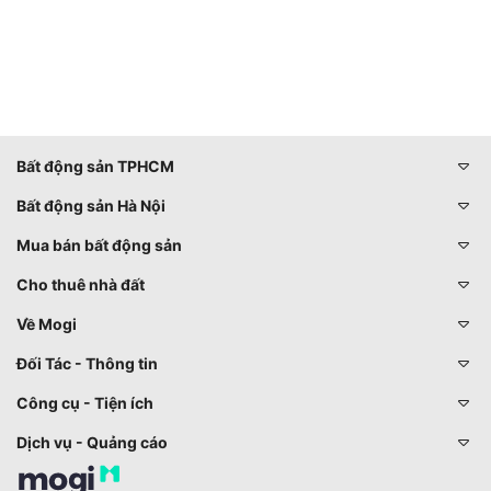
Bất động sản TPHCM
Bất động sản Hà Nội
Mua bán bất động sản
Cho thuê nhà đất
Về Mogi
Đối Tác - Thông tin
Công cụ - Tiện ích
Dịch vụ - Quảng cáo