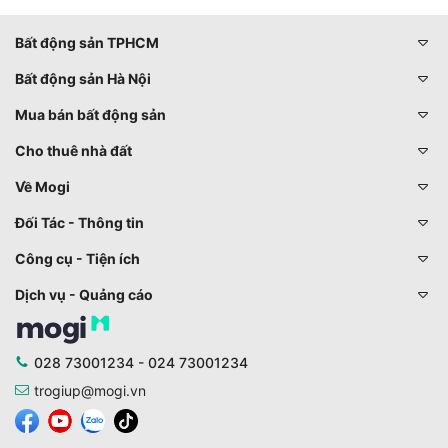
Bất động sản TPHCM
Bất động sản Hà Nội
Mua bán bất động sản
Cho thuê nhà đất
Về Mogi
Đối Tác - Thông tin
Công cụ - Tiện ích
Dịch vụ - Quảng cáo
028 73001234 - 024 73001234
trogiup@mogi.vn