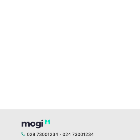
028 73001234 - 024 73001234