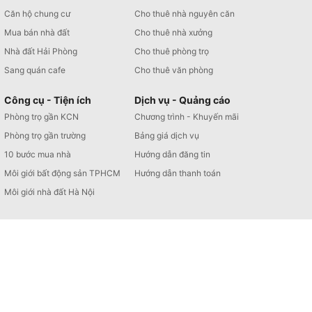
Căn hộ chung cư
Cho thuê nhà nguyên căn
Mua bán nhà đất
Cho thuê nhà xưởng
Nhà đất Hải Phòng
Cho thuê phòng trọ
Sang quán cafe
Cho thuê văn phòng
Công cụ - Tiện ích
Dịch vụ - Quảng cáo
Phòng trọ gần KCN
Chương trình - Khuyến mãi
Phòng trọ gần trường
Bảng giá dịch vụ
10 bước mua nhà
Hướng dẫn đăng tin
Môi giới bất động sản TPHCM
Hướng dẫn thanh toán
Môi giới nhà đất Hà Nội