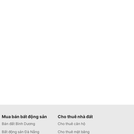
Mua bán bất động sản
Cho thuê nhà đất
Bán đất Bình Dương
Cho thuê căn hộ
Bất động sản Đà Nẵng
Cho thuê mặt bằng