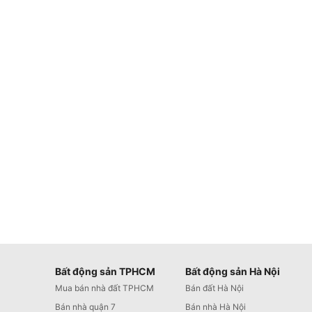
Bất động sản TPHCM
Bất động sản Hà Nội
Mua bán nhà đất TPHCM
Bán đất Hà Nội
Bán nhà quận 7
Bán nhà Hà Nội