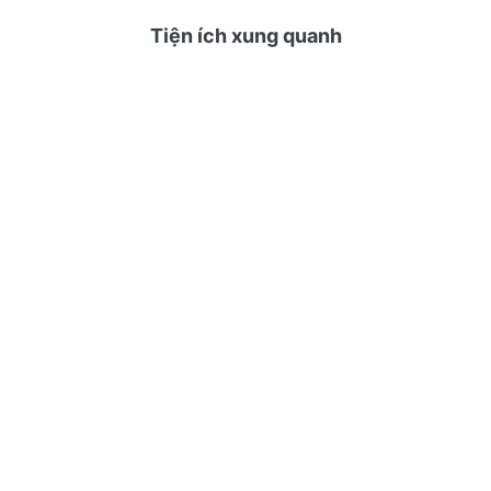
Tiện ích xung quanh