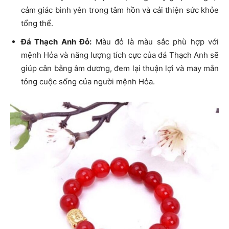
cảm giác bình yên trong tâm hồn và cải thiện sức khỏe
tổng thể.
Đá Thạch Anh Đỏ:
Màu đỏ là màu sắc phù hợp với
mệnh Hỏa và năng lượng tích cực của đá Thạch Anh sẽ
giúp cân bằng âm dương, đem lại thuận lợi và may mắn
tỏng cuộc sống của người mệnh Hỏa.