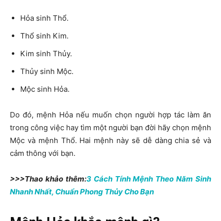
Hỏa sinh Thổ.
Thổ sinh Kim.
Kim sinh Thủy.
Thủy sinh Mộc.
Mộc sinh Hỏa.
Do đó, mệnh Hỏa nếu muốn chọn người hợp tác làm ăn
trong công việc hay tìm một người bạn đời hãy chọn mệnh
Mộc và mệnh Thổ. Hai mệnh này sẽ dễ dàng chia sẻ và
cảm thông với bạn.
>>>Thao khảo thêm:
3 Cách Tính Mệnh Theo Năm Sinh
Nhanh Nhất, Chuẩn Phong Thủy Cho Bạn