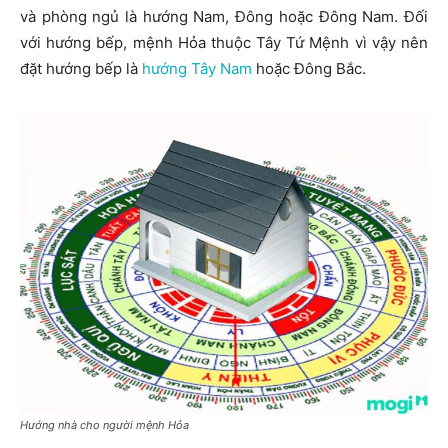
và phòng ngủ là hướng Nam, Đông hoặc Đông Nam. Đối
với hướng bếp, mệnh Hỏa thuộc Tây Tứ Mệnh vì vậy nên
đặt hướng bếp là
hướng Tây Nam
hoặc Đông Bắc.
Hướng nhà cho người mệnh Hỏa