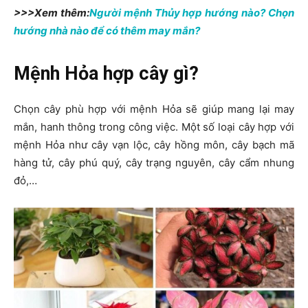
>>>Xem thêm:
Người mệnh Thủy hợp hướng nào? Chọn
hướng nhà nào để có thêm may mắn?
Mệnh Hỏa hợp cây gì?
Chọn cây phù hợp với mệnh Hỏa sẽ giúp mang lại may
mắn, hanh thông trong công việc. Một số loại cây hợp với
mệnh Hỏa như cây vạn lộc, cây hồng môn, cây bạch mã
hàng tử, cây phú quý, cây trạng nguyên, cây cẩm nhung
đỏ,…