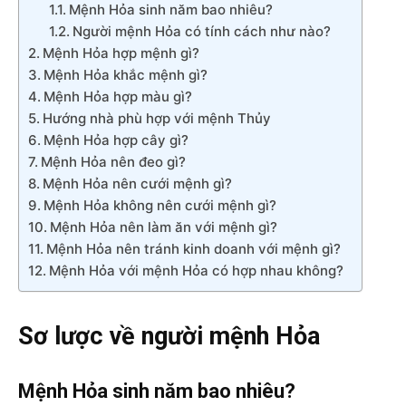
Mệnh Hỏa sinh năm bao nhiêu?
Người mệnh Hỏa có tính cách như nào?
Mệnh Hỏa hợp mệnh gì?
Mệnh Hỏa khắc mệnh gì?
Mệnh Hỏa hợp màu gì?
Hướng nhà phù hợp với mệnh Thủy
Mệnh Hỏa hợp cây gì?
Mệnh Hỏa nên đeo gì?
Mệnh Hỏa nên cưới mệnh gì?
Mệnh Hỏa không nên cưới mệnh gì?
Mệnh Hỏa nên làm ăn với mệnh gì?
Mệnh Hỏa nên tránh kinh doanh với mệnh gì?
Mệnh Hỏa với mệnh Hỏa có hợp nhau không?
Sơ lược về người mệnh Hỏa
Mệnh Hỏa sinh năm bao nhiêu?