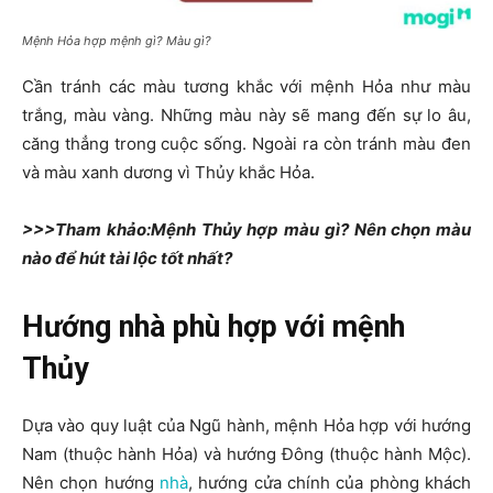
Mệnh Hỏa hợp mệnh gì? Màu gì?
Cần tránh các màu tương khắc với mệnh Hỏa như màu
trắng, màu vàng. Những màu này sẽ mang đến sự lo âu,
căng thẳng trong cuộc sống. Ngoài ra còn tránh màu đen
và màu xanh dương vì Thủy khắc Hỏa.
>>>Tham khảo:Mệnh Thủy hợp màu gì? Nên chọn màu
nào để hút tài lộc tốt nhất?
Hướng nhà phù hợp với mệnh
Thủy
Dựa vào quy luật của Ngũ hành, mệnh Hỏa hợp với hướng
Nam (thuộc hành Hỏa) và hướng Đông (thuộc hành Mộc).
Nên chọn hướng
nhà
, hướng cửa chính của phòng khách