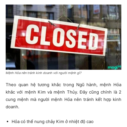
Mệnh Hỏa nên tránh kinh doanh với người mệnh gì?
Theo quan hệ tương khắc trong Ngũ hành, mệnh Hỏa
khắc với mệnh Kim và mệnh Thủy. Đây cũng chính là 2
cung mệnh mà người mệnh Hỏa nên tránh kết hợp kinh
doanh.
Hỏa có thể nung chảy Kim ở nhiệt độ cao