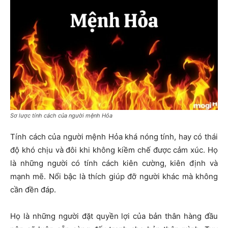
Sơ lược tính cách của người mệnh Hỏa
Tính cách của người mệnh Hỏa khá nóng tính, hay có thái
độ khó chịu và đôi khi không kiềm chế được cảm xúc. Họ
là những người có tính cách kiên cường, kiên định và
mạnh mẽ. Nổi bậc là thích giúp đỡ người khác mà không
cần đền đáp.
Họ là những người đặt quyền lợi của bản thân hàng đầu