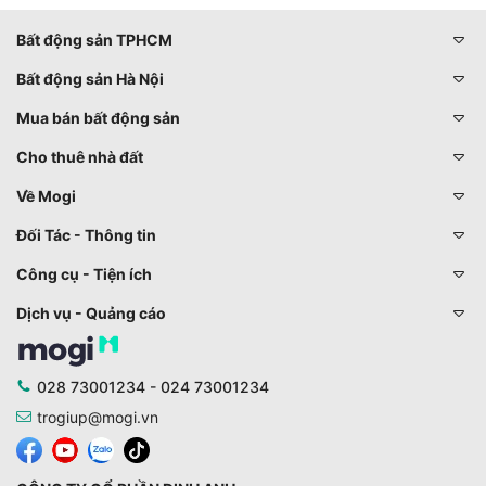
Bất động sản TPHCM
Bất động sản Hà Nội
Mua bán bất động sản
Cho thuê nhà đất
Về Mogi
Đối Tác - Thông tin
Công cụ - Tiện ích
Dịch vụ - Quảng cáo
028 73001234 - 024 73001234
trogiup@mogi.vn