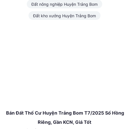
Đất nông nghiệp Huyện Trảng Bom
Đất kho xưởng Huyện Trảng Bom
Bán Đất Thổ Cư Huyện Trảng Bom T7/2025 Sổ Hồng
Riêng, Gần KCN, Giá Tốt