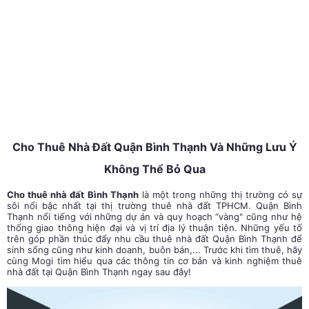
Cho Thuê Nhà Đất Quận Bình Thạnh Và Những Lưu Ý
Không Thể Bỏ Qua
Cho thuê nhà đất Bình Thạnh
là một trong những thị trường có sự
sôi nổi bậc nhất tại thị trường thuê nhà đất TPHCM. Quận Bình
Thạnh nổi tiếng với những dự án và quy hoạch “vàng" cũng như hệ
thống giao thông hiện đại và vị trí địa lý thuận tiện. Những yếu tố
trên góp phần thúc đẩy nhu cầu thuê nhà đất Quận Bình Thạnh để
sinh sống cũng như kinh doanh, buôn bán,... Trước khi tìm thuê, hãy
cùng Mogi tìm hiểu qua các thông tin cơ bản và kinh nghiệm thuê
nhà đất tại Quận Bình Thạnh ngay sau đây!