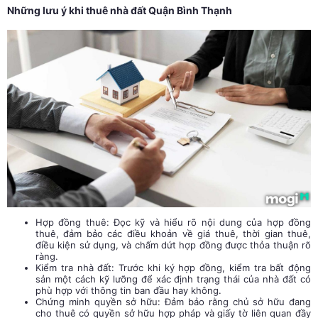
Những lưu ý khi thuê nhà đất Quận Bình Thạnh
Hợp đồng thuê: Đọc kỹ và hiểu rõ nội dung của hợp đồng
thuê, đảm bảo các điều khoản về giá thuê, thời gian thuê,
điều kiện sử dụng, và chấm dứt hợp đồng được thỏa thuận rõ
ràng.
Kiểm tra nhà đất: Trước khi ký hợp đồng, kiểm tra bất động
sản một cách kỹ lưỡng để xác định trạng thái của nhà đất có
phù hợp với thông tin ban đầu hay không.
Chứng minh quyền sở hữu: Đảm bảo rằng chủ sở hữu đang
cho thuê có quyền sở hữu hợp pháp và giấy tờ liên quan đầy