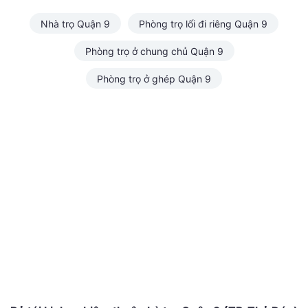
Nhà trọ Quận 9
Phòng trọ lối đi riêng Quận 9
Phòng trọ ở chung chủ Quận 9
Phòng trọ ở ghép Quận 9