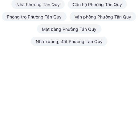
Nhà Phường Tân Quy
Căn hộ Phường Tân Quy
Phòng trọ Phường Tân Quy
Văn phòng Phường Tân Quy
Mặt bằng Phường Tân Quy
Nhà xưởng, đất Phường Tân Quy