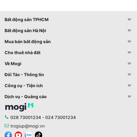
Bất động sản TPHCM
Bất động sản Hà Nội
Mua bán bất động sản
Cho thuê nhà đất
Về Mogi
Đối Tác - Thông tin
Công cụ - Tiện ích
Dịch vụ - Quảng cáo
028 73001234 - 024 73001234
trogiup@mogi.vn