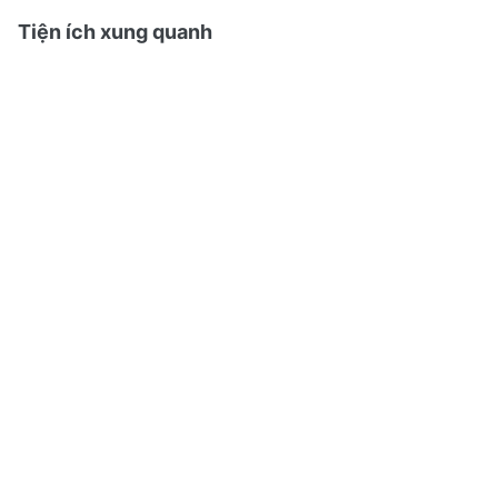
Tiện ích xung quanh