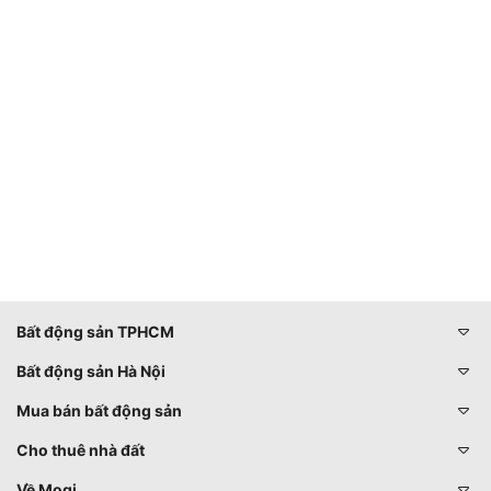
Bất động sản TPHCM
Bất động sản Hà Nội
Mua bán bất động sản
Cho thuê nhà đất
Về Mogi