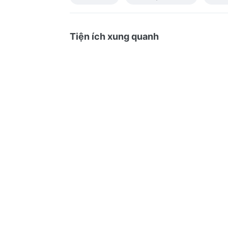
Tiện ích xung quanh