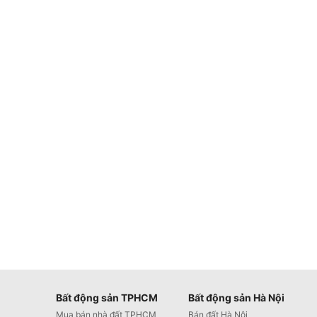
Bất động sản TPHCM
Bất động sản Hà Nội
Mua bán nhà đất TPHCM
Bán đất Hà Nội