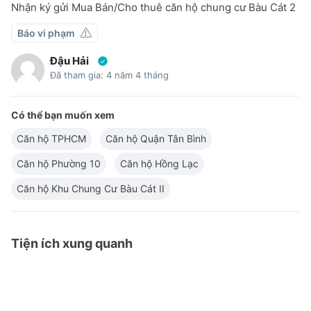
Nhận ký gửi Mua Bán/Cho thuê căn hộ chung cư Bàu Cát 2
Báo vi phạm
Đậu Hải
Đã tham gia: 4 năm 4 tháng
Có thể bạn muốn xem
Căn hộ TPHCM
Căn hộ Quận Tân Bình
Căn hộ Phường 10
Căn hộ Hồng Lạc
Căn hộ Khu Chung Cư Bàu Cát II
Tiện ích xung quanh