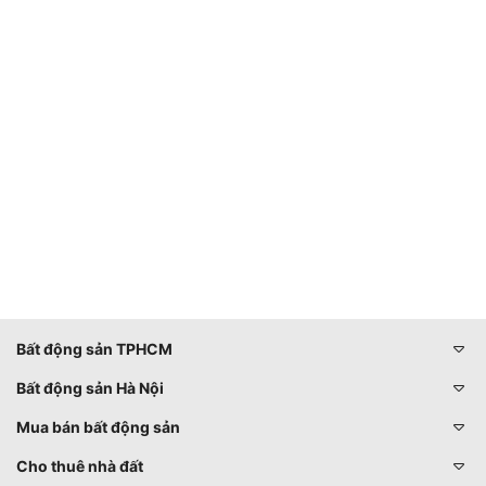
Bất động sản TPHCM
Bất động sản Hà Nội
Mua bán bất động sản
Cho thuê nhà đất