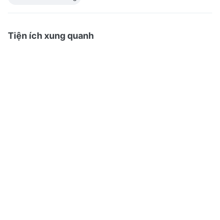
Tiện ích xung quanh