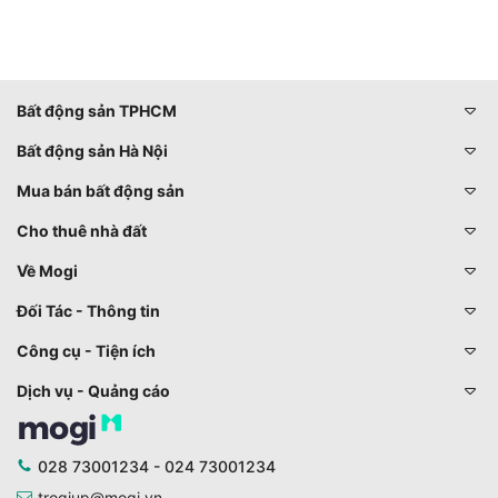
Bất động sản TPHCM
Bất động sản Hà Nội
Mua bán bất động sản
Cho thuê nhà đất
Về Mogi
Đối Tác - Thông tin
Công cụ - Tiện ích
Dịch vụ - Quảng cáo
028 73001234 - 024 73001234
trogiup@mogi.vn