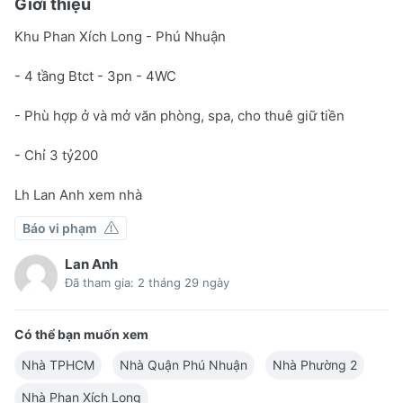
Giới thiệu
Khu Phan Xích Long - Phú Nhuận
- 4 tầng Btct - 3pn - 4WC
- Phù hợp ở và mở văn phòng, spa, cho thuê giữ tiền
- Chỉ 3 tỷ200
Lh Lan Anh xem nhà
Báo vi phạm
Lan Anh
Đã tham gia: 2 tháng 29 ngày
Có thể bạn muốn xem
Nhà TPHCM
Nhà Quận Phú Nhuận
Nhà Phường 2
Nhà Phan Xích Long