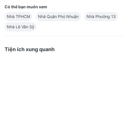
Có thể bạn muốn xem
Nhà TPHCM
Nhà Quận Phú Nhuận
Nhà Phường 13
Nhà Lê Văn Sỹ
Tiện ích xung quanh