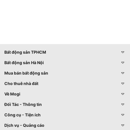
Bất động sản TPHCM
Bất động sản Hà Nội
Mua bán bất động sản
Cho thuê nhà đất
Về Mogi
Đối Tác - Thông tin
Công cụ - Tiện ích
Dịch vụ - Quảng cáo