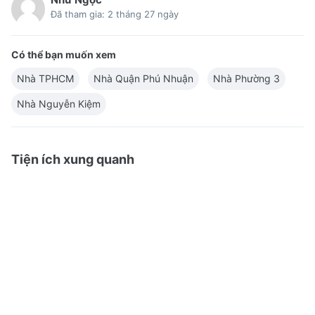
Đã tham gia: 2 tháng 27 ngày
Có thể bạn muốn xem
Nhà TPHCM
Nhà Quận Phú Nhuận
Nhà Phường 3
Nhà Nguyễn Kiệm
Tiện ích xung quanh