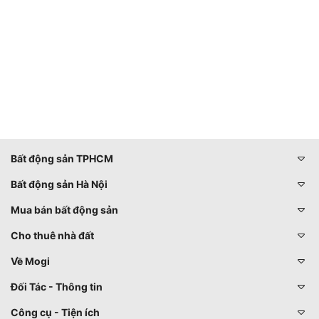
Bất động sản TPHCM
Bất động sản Hà Nội
Mua bán bất động sản
Cho thuê nhà đất
Về Mogi
Đối Tác - Thông tin
Công cụ - Tiện ích