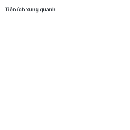
Tiện ích xung quanh