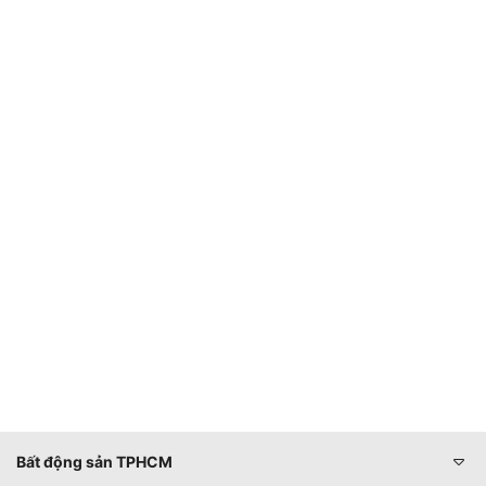
Bất động sản TPHCM