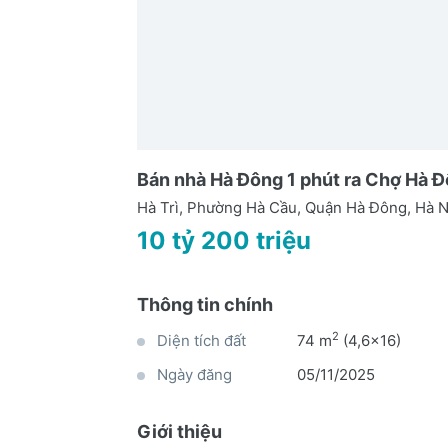
Bán nhà Hà Đông 1 phút ra Chợ Hà Đô
Hà Trì, Phường Hà Cầu, Quận Hà Đông, Hà N
10 tỷ 200 triệu
Thông tin chính
2
Diện tích đất
74 m
(4,6x16)
Ngày đăng
05/11/2025
Giới thiệu