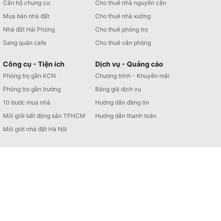
Căn hộ chung cư
Cho thuê nhà nguyên căn
Mua bán nhà đất
Cho thuê nhà xưởng
Nhà đất Hải Phòng
Cho thuê phòng trọ
Sang quán cafe
Cho thuê văn phòng
Công cụ - Tiện ích
Dịch vụ - Quảng cáo
Phòng trọ gần KCN
Chương trình - Khuyến mãi
Phòng trọ gần trường
Bảng giá dịch vụ
10 bước mua nhà
Hướng dẫn đăng tin
Môi giới bất động sản TPHCM
Hướng dẫn thanh toán
Môi giới nhà đất Hà Nội