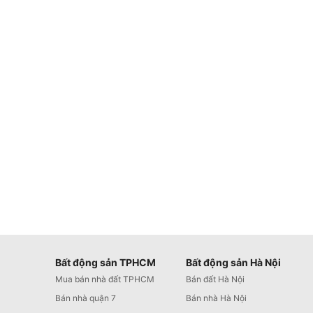
Bất động sản TPHCM
Bất động sản Hà Nội
Mua bán nhà đất TPHCM
Bán đất Hà Nội
Bán nhà quận 7
Bán nhà Hà Nội