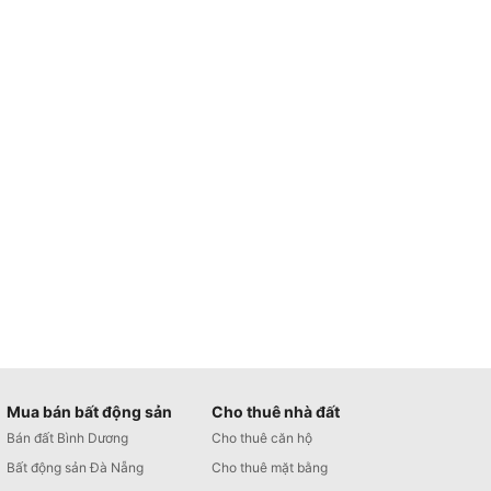
Mua bán bất động sản
Cho thuê nhà đất
Bán đất Bình Dương
Cho thuê căn hộ
Bất động sản Đà Nẵng
Cho thuê mặt bằng