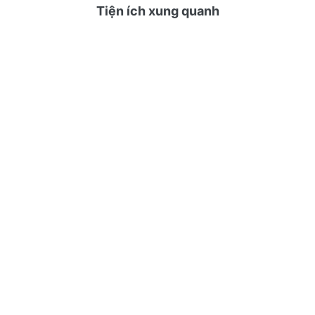
Tiện ích xung quanh