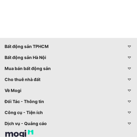
Bất động sản TPHCM
Bất động sản Hà Nội
Mua bán bất động sản
Cho thuê nhà đất
Về Mogi
Đối Tác - Thông tin
Công cụ - Tiện ích
Dịch vụ - Quảng cáo