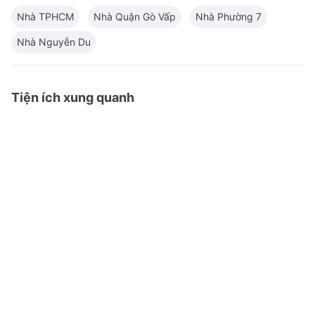
Nhà TPHCM
Nhà Quận Gò Vấp
Nhà Phường 7
Nhà Nguyễn Du
Tiện ích xung quanh