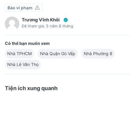
Báo vi phạm
Trương Vĩnh Khôi
Đã tham gia: 5 năm 8 tháng
Có thể bạn muốn xem
Nhà TPHCM
Nhà Quận Gò Vấp
Nhà Phường 8
Nhà Lê Văn Thọ
Tiện ích xung quanh