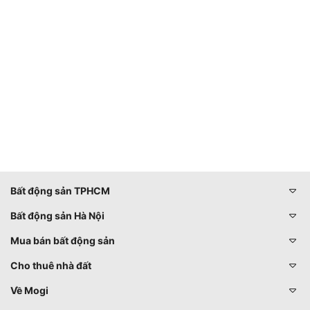
Bất động sản TPHCM
Bất động sản Hà Nội
Mua bán bất động sản
Cho thuê nhà đất
Về Mogi