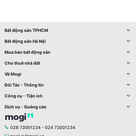
Bất động sản TPHCM
Bất động sản Hà Nội
Mua bán bất động sản
Cho thuê nhà đất
Về Mogi
Đối Tác - Thông tin
Công cụ - Tiện ích
Dịch vụ - Quảng cáo
028 73001234 - 024 73001234
trogiup@mogi.vn