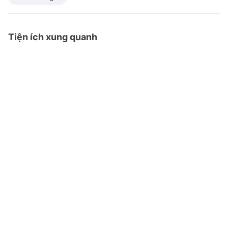
Tiện ích xung quanh