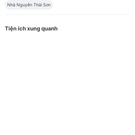
Nhà Nguyễn Thái Sơn
Tiện ích xung quanh