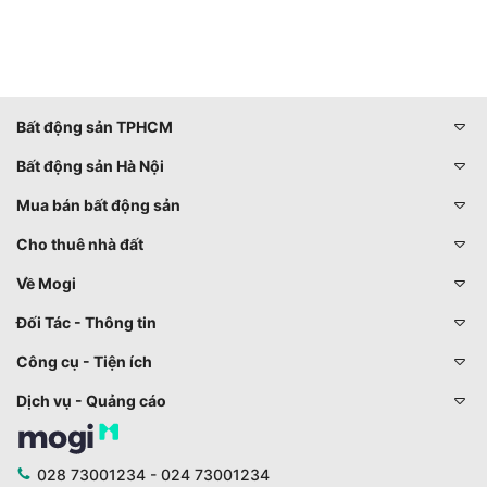
Bất động sản TPHCM
Bất động sản Hà Nội
Mua bán bất động sản
Cho thuê nhà đất
Về Mogi
Đối Tác - Thông tin
Công cụ - Tiện ích
Dịch vụ - Quảng cáo
028 73001234 - 024 73001234